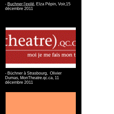
-
Buchner l'exilé
, Elza Pépin, Voir,15
décembre 2011
-
Büchner à Strasbourg
, Olivier
Dumas, MonTheatre.qc.ca, 11
décembre 2011