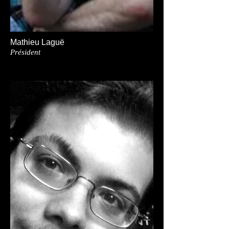
Mathieu Laguë
Président