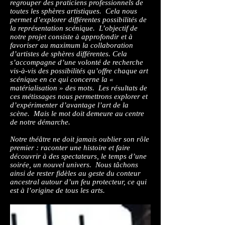
regrouper des praticiens professionnels de
toutes les sphères artistiques. Cela nous
permet d’explorer différentes possibilités de
la représentation scénique. L’objectif de
notre projet consiste à approfondir et à
favoriser au maximum la collaboration
d’artistes de sphères différentes. Cela
s’accompagne d’une volonté de recherche
vis-à-vis des possibilités qu’offre chaque art
scénique en ce qui concerne la «
matérialisation » des mots. Les résultats de
ces métissages nous permettrons explorer et
d’expérimenter d’avantage l’art de la
scène. Mais le mot doit demeure au centre
de notre démarche.
Notre théâtre ne doit jamais oublier son rôle
premier : raconter une histoire et faire
découvrir à des spectateurs, le temps d’une
soirée, un nouvel univers. Nous tâchons
ainsi de rester fidèles au geste du conteur
ancestral autour d’un feu protecteur, ce qui
est à l’origine de tous les arts.